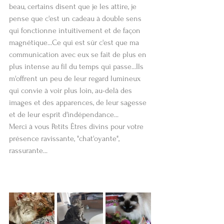
beau, certains disent que je les attire, je 
pense que c'est un cadeau à double sens 
qui fonctionne intuitivement et de façon 
magnétique...Ce qui est sûr c'est que ma 
communication avec eux se fait de plus en 
plus intense au fil du temps qui passe...Ils 
m'offrent un peu de leur regard lumineux 
qui convie à voir plus loin, au-delà des 
images et des apparences, de leur sagesse 
et de leur esprit d'indépendance...
Merci à vous Petits Êtres divins pour votre 
présence ravissante, "chat'oyante", 
rassurante...