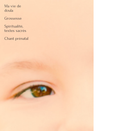
Ma vie de
doula
Grossesse
Spiritualité,
textes sacrés
Chant prénatal