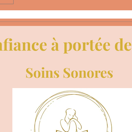
fiance à portée d
Soins Sonores