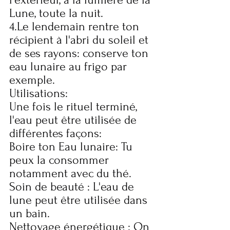
Lune, toute la nuit.
4.Le lendemain rentre ton 
récipient à l'abri du soleil et 
de ses rayons: conserve ton 
eau lunaire au frigo par 
exemple.
Utilisations:
Une fois le rituel terminé, 
l'eau peut être utilisée de 
différentes façons:
Boire ton Eau lunaire: Tu 
peux la consommer 
notamment avec du thé.
Soin de beauté : L'eau de 
lune peut être utilisée dans 
un bain.
Nettoyage énergétique : On 