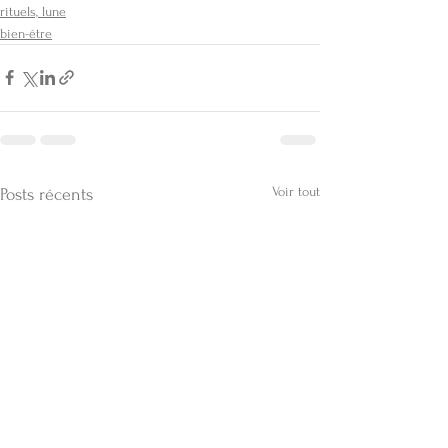
rituels, lune
bien-être
Voir tout
Posts récents