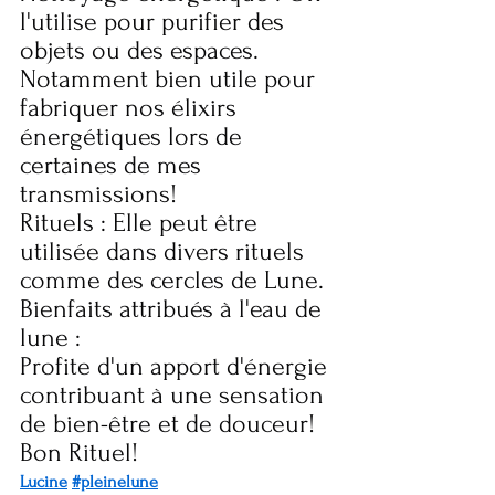
l'utilise pour purifier des 
objets ou des espaces.
Notamment bien utile pour 
fabriquer nos élixirs 
énergétiques lors de 
certaines de mes 
transmissions!
Rituels : Elle peut être 
utilisée dans divers rituels 
comme des cercles de Lune.
Bienfaits attribués à l'eau de 
lune :
Profite d'un apport d'énergie 
contribuant à une sensation 
de bien-être et de douceur!
Bon Rituel!
Lucine
#pleinelune