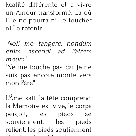
Réalité différente et à vivre 
un Amour transformé. Là où 
Elle ne pourra ni Le toucher 
ni Le retenir.
"Noli me tangere, nondum 
enim ascendi ad Patrem 
meum"
"Ne me touche pas, car je ne 
suis pas encore monté vers 
mon Père"
L'Âme sait, la tête comprend, 
la Mémoire est vive, le corps 
perçoit, les pieds se 
souviennent, les pieds 
relient, les pieds soutiennent 