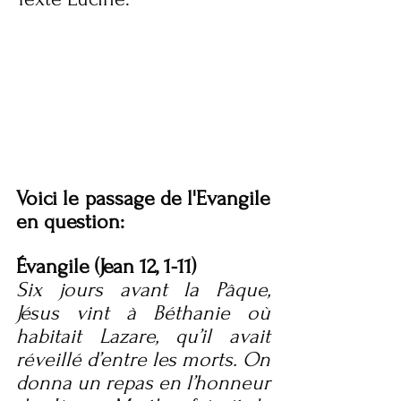
Voici le passage de l'Evangile 
en question:
Évangile (Jean 12, 1-11)
Six jours avant la Pâque, 
Jésus vint à Béthanie où 
habitait Lazare, qu’il avait 
réveillé d’entre les morts. On 
donna un repas en l’honneur 