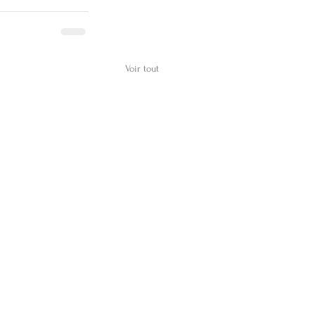
Voir tout