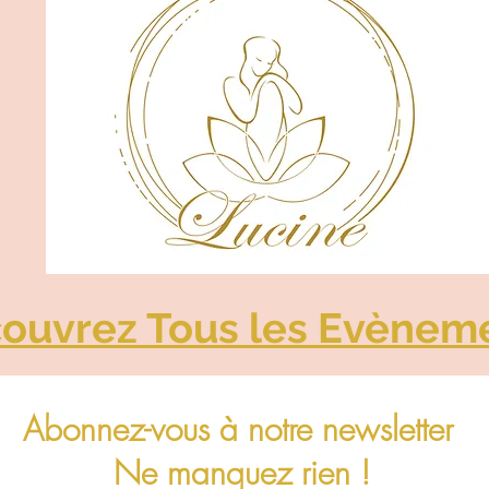
ouvrez Tous les Evènem
Abonnez-vous à notre newsletter
Ne manquez rien !