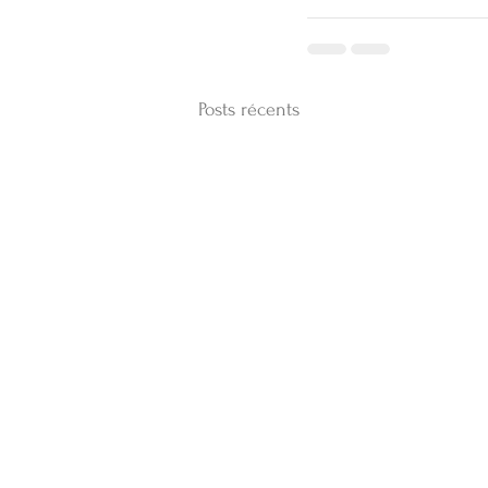
Posts récents