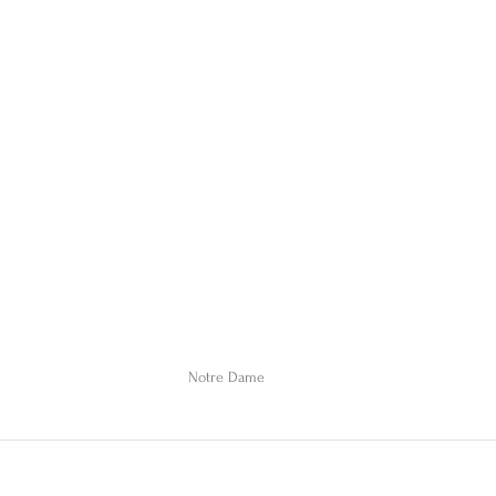
Notre Dame