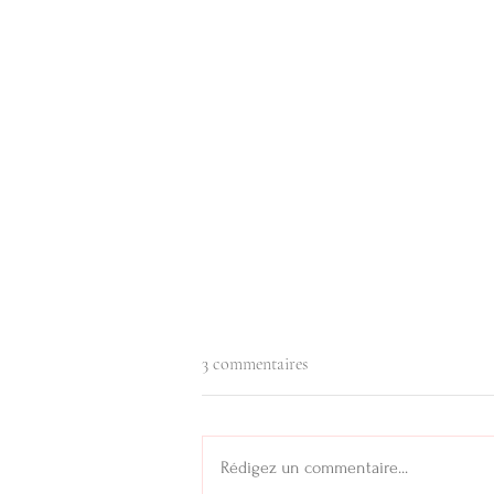
3 commentaires
Rédigez un commentaire...