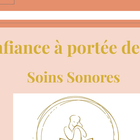
fiance à portée d
Soins Sonores