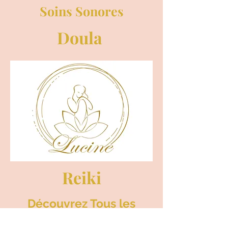
Soins Sonores
Doula
Reiki
Découvrez Tous les
Evènements