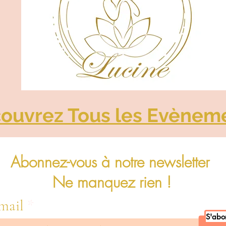
ouvrez Tous les Evènem
Abonnez-vous à notre newsletter
Ne manquez rien !
mail
S'abo