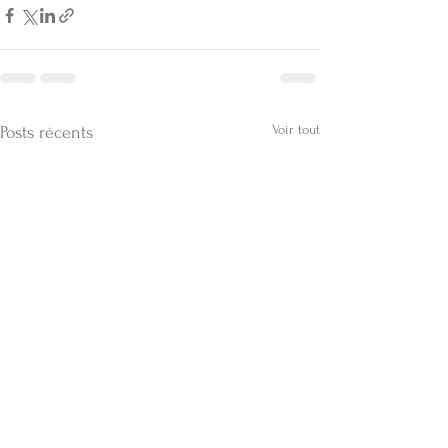
Voir tout
Posts récents