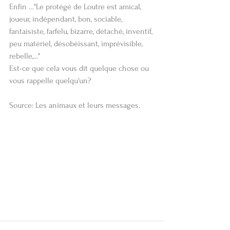
Enfin …"Le protégé de Loutre est amical, 
joueur, indépendant, bon, sociable, 
fantaisiste, farfelu, bizarre, détaché, inventif, 
peu matériel, désobéissant, imprévisible, 
rebelle,..."
Est-ce que cela vous dit quelque chose ou 
vous rappelle quelqu'un? 
Source: Les animaux et leurs messages.