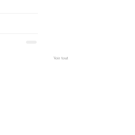
Voir tout