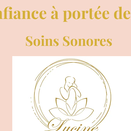
fiance à portée d
Soins Sonores