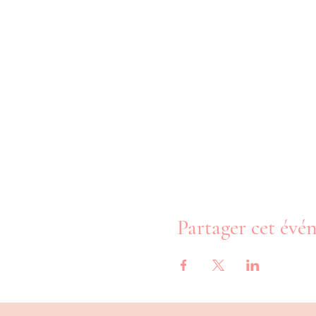
Partager cet év