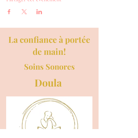
La confiance à portée
de main!
Soins Sonores
Doula